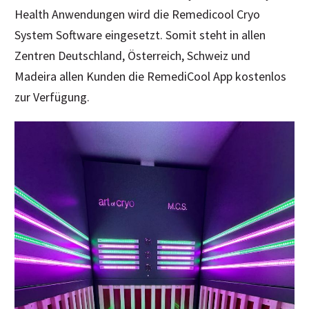
Health Anwendungen wird die Remedicool Cryo
System Software eingesetzt. Somit steht in allen
Zentren Deutschland, Österreich, Schweiz und
Madeira allen Kunden die RemediCool App kostenlos
zur Verfügung.