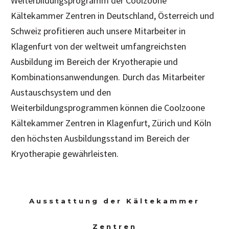
Weiterbildungsprogramm der Coolzoone
Kältekammer Zentren in Deutschland, Österreich und
Schweiz profitieren auch unsere Mitarbeiter in
Klagenfurt von der weltweit umfangreichsten
Ausbildung im Bereich der Kryotherapie und
Kombinationsanwendungen. Durch das Mitarbeiter
Austauschsystem und den
Weiterbildungsprogrammen können die Coolzoone
Kältekammer Zentren in Klagenfurt, Zürich und Köln
den höchsten Ausbildungsstand im Bereich der
Kryotherapie gewährleisten.
Ausstattung der Kältekammer
Zentren