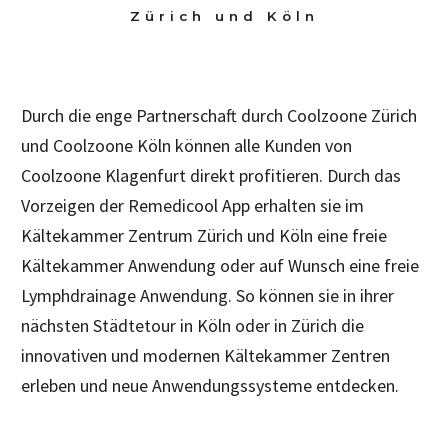
Zürich und Köln
Durch die enge Partnerschaft durch Coolzoone Zürich
und Coolzoone Köln können alle Kunden von
Coolzoone Klagenfurt direkt profitieren. Durch das
Vorzeigen der Remedicool App erhalten sie im
Kältekammer Zentrum Zürich und Köln eine freie
Kältekammer Anwendung oder auf Wunsch eine freie
Lymphdrainage Anwendung. So können sie in ihrer
nächsten Städtetour in Köln oder in Zürich die
innovativen und modernen Kältekammer Zentren
erleben und neue Anwendungssysteme entdecken.