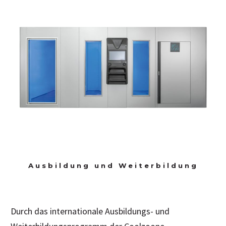
Ausbildung und Weiterbildung
Durch das internationale Ausbildungs- und