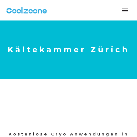
Kältekammer Zürich
Kostenlose Cryo Anwendungen in