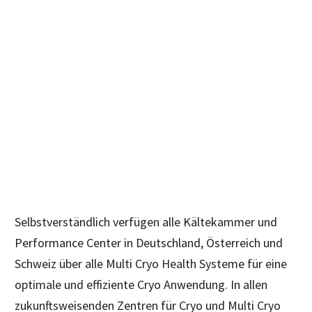
Selbstverständlich verfügen alle Kältekammer und
Performance Center in Deutschland, Österreich und
Schweiz über alle Multi Cryo Health Systeme für eine
optimale und effiziente Cryo Anwendung. In allen
zukunftsweisenden Zentren für Cryo und Multi Cryo