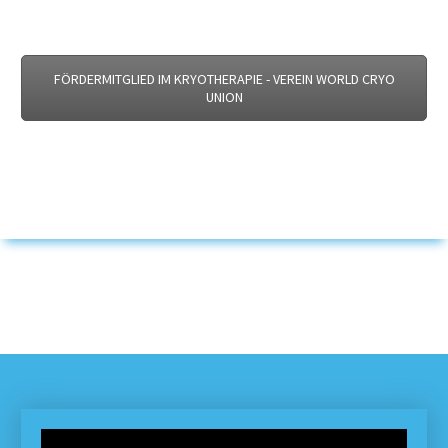
FÖRDERMITGLIED IM KRYOTHERAPIE - VEREIN WORLD CRYO
UNION