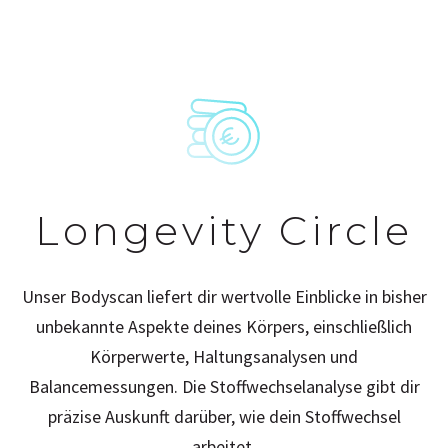
Longevity Circle
Unser Bodyscan liefert dir wertvolle Einblicke in bisher
unbekannte Aspekte deines Körpers, einschließlich
Körperwerte, Haltungsanalysen und
Balancemessungen. Die Stoffwechselanalyse gibt dir
präzise Auskunft darüber, wie dein Stoffwechsel
arbeitet.