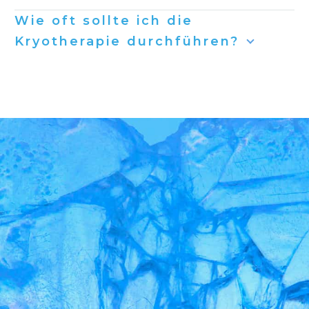
Wie oft sollte ich die
Kryotherapie durchführen?