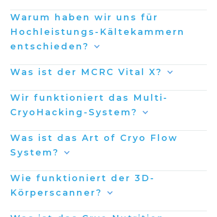
Warum haben wir uns für
Hochleistungs-Kältekammern
entschieden?
Was ist der MCRC Vital X?
Wir funktioniert das Multi-
CryoHacking-System?
Was ist das Art of Cryo Flow
System?
Wie funktioniert der 3D-
Körperscanner?