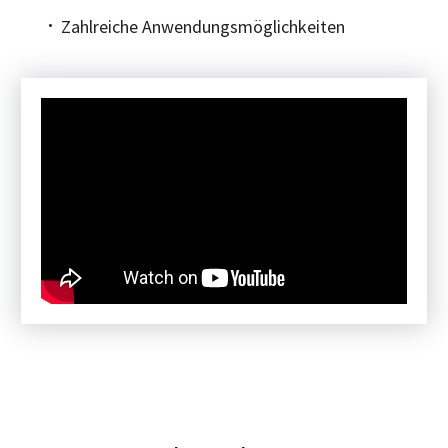
Zahlreiche Anwendungsmöglichkeiten