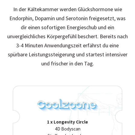
In der Kältekammer werden Glückshormone wie
Endorphin, Dopamin und Serotonin freigesetzt, was
dir einen sofortigen Energieschub und ein
unvergleichliches Körpergefühl beschert. Bereits nach
3-4 Minuten Anwendungszeit erfährst du eine
spürbare Leistungssteigerung und startest intensiver
und frischer in den Tag.
1 x Longevity Circle
4D Bodyscan