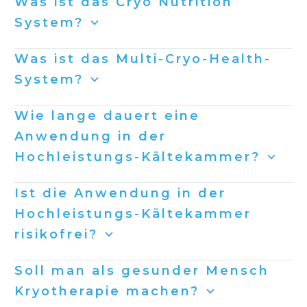
Was ist das Cryo Nutrition
System?
Was ist das Multi-Cryo-Health-
System?
Wie lange dauert eine
Anwendung in der
Hochleistungs-Kältekammer?
Ist die Anwendung in der
Hochleistungs-Kältekammer
risikofrei?
Soll man als gesunder Mensch
Kryotherapie machen?