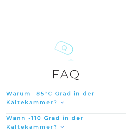
FAQ
Warum -85°C Grad in der
Kältekammer?
Wann -110 Grad in der
Kältekammer?