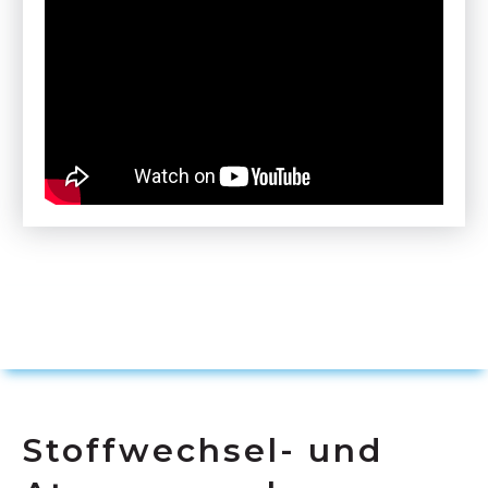
Stoffwechsel- und