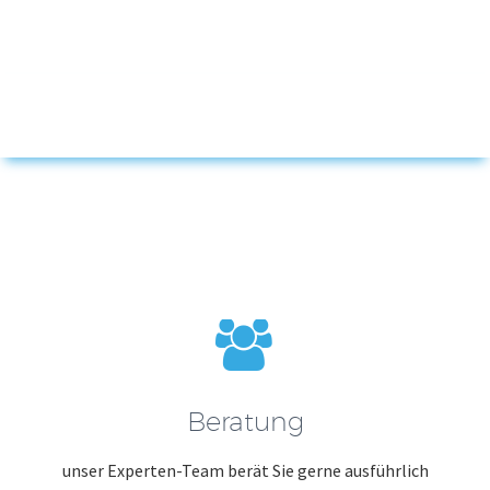


Beratung
unser Experten-Team berät Sie gerne ausführlich