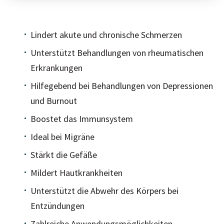
Lindert akute und chronische Schmerzen
Unterstützt Behandlungen von rheumatischen
Erkrankungen
Hilfegebend bei Behandlungen von Depressionen
und Burnout
Boostet das Immunsystem
Ideal bei Migräne
Stärkt die Gefäße
Mildert Hautkrankheiten
Unterstützt die Abwehr des Körpers bei
Entzündungen
Zahlreiche Anwendungsmöglichkeiten