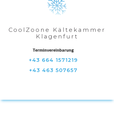
CoolZoone Kältekammer
Klagenfurt
Terminvereinbarung
+43 664 1571219
+43 463 507657