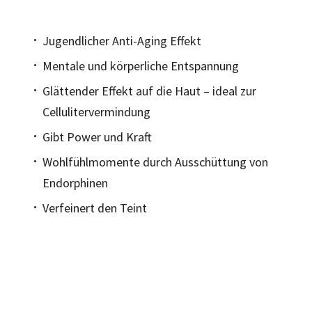
Jugendlicher Anti-Aging Effekt
Mentale und körperliche Entspannung
Glättender Effekt auf die Haut – ideal zur
Cellulitervermindung
Gibt Power und Kraft
Wohlfühlmomente durch Ausschüttung von
Endorphinen
Verfeinert den Teint