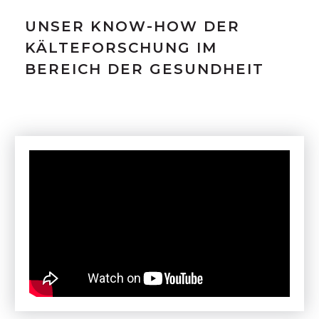
UNSER KNOW-HOW DER
KÄLTEFORSCHUNG IM
BEREICH DER GESUNDHEIT