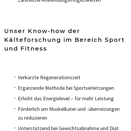
Unser Know-how der
Kälteforschung im Bereich Sport
und Fitness
Verkürzte Regenerationszeit
Ergänzende Methode bei Sportverletzungen
Erhöht das Energielevel – für mehr Leistung
Förderlich um Muskelkater und -überreizungen
zu reduzieren
Unterstützend bei Gewichtsabnahme und Diät