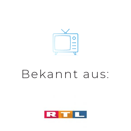
Bekannt aus: