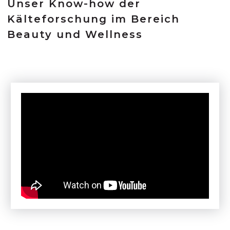
Unser Know-how der
Kälteforschung im Bereich
Beauty und Wellness