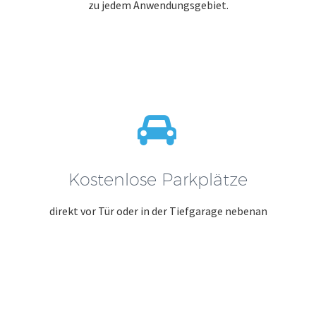
zu jedem Anwendungsgebiet.


Kostenlose Parkplätze
direkt vor Tür oder in der Tiefgarage nebenan