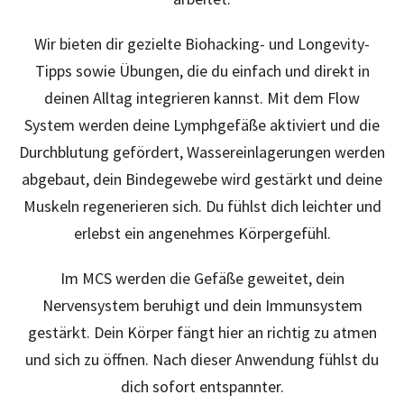
Wir bieten dir gezielte Biohacking- und Longevity-
Tipps sowie Übungen, die du einfach und direkt in
deinen Alltag integrieren kannst. Mit dem Flow
System werden deine Lymphgefäße aktiviert und die
Durchblutung gefördert, Wassereinlagerungen werden
abgebaut, dein Bindegewebe wird gestärkt und deine
Muskeln regenerieren sich. Du fühlst dich leichter und
erlebst ein angenehmes Körpergefühl.
Im MCS werden die Gefäße geweitet, dein
Nervensystem beruhigt und dein Immunsystem
gestärkt. Dein Körper fängt hier an richtig zu atmen
und sich zu öffnen. Nach dieser Anwendung fühlst du
dich sofort entspannter.