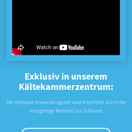
Exklusiv in unserem
Kältekammerzentrum:
Die optimale Anwendungszeit wird errechnet durch die
einzigartige
RemediCool Software